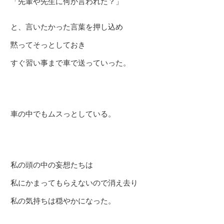
「先輩や先生に何か言われた？」
と、言いたかった言葉を押し込め
黙ってそっとしておき
すぐ習い事まで車で送っていった。
車の中でもムスっとしている。
私の頭の中の妄想たちは
私にかまってもらえないので消え去り
私の気持ちは穏やかになった。