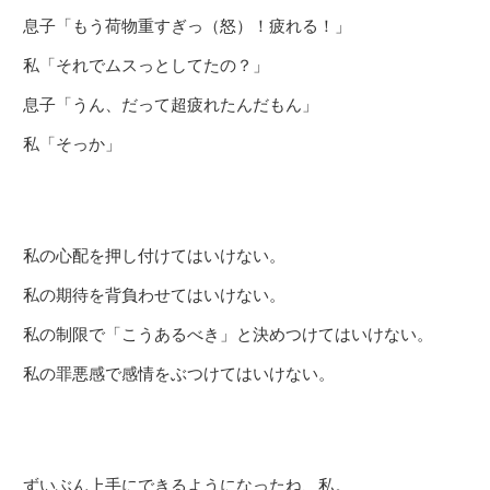
息子「もう荷物重すぎっ（怒）！疲れる！」
私「それでムスっとしてたの？」
息子「うん、だって超疲れたんだもん」
私「そっか」
私の心配を押し付けてはいけない。
私の期待を背負わせてはいけない。
私の制限で「こうあるべき」と決めつけてはいけない。
私の罪悪感で感情をぶつけてはいけない。
ずいぶん上手にできるようになったね、私。