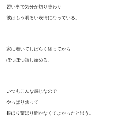
習い事で気分が切り替わり
彼はもう明るい表情になっている。
家に着いてしばらく経ってから
ぽつぽつ話し始める。
いつもこんな感じなので
やっぱり焦って
根ほり葉ほり聞かなくてよかったと思う。