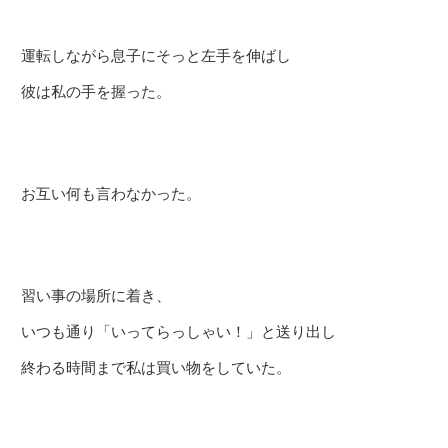
運転しながら息子にそっと左手を伸ばし
彼は私の手を握った。
お互い何も言わなかった。
習い事の場所に着き、
いつも通り「いってらっしゃい！」と送り出し
終わる時間まで私は買い物をしていた。