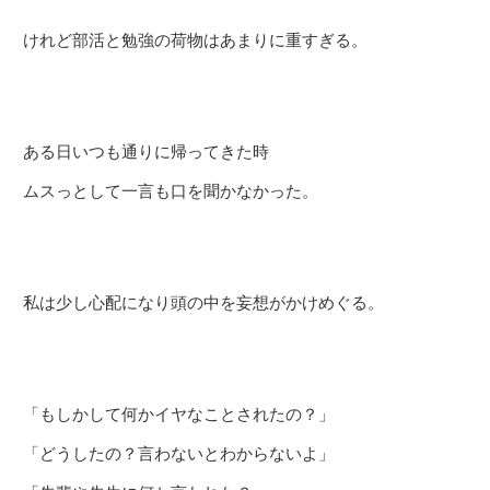
けれど部活と勉強の荷物はあまりに重すぎる。
ある日いつも通りに帰ってきた時
ムスっとして一言も口を聞かなかった。
私は少し心配になり頭の中を妄想がかけめぐる。
「もしかして何かイヤなことされたの？」
「どうしたの？言わないとわからないよ」