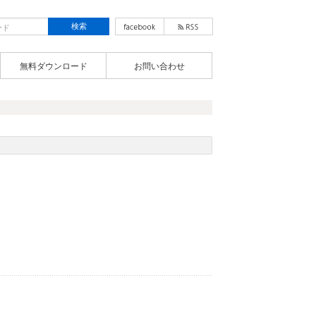
無料ダウンロード
お問い合わせ