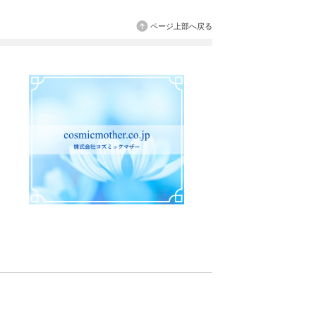
ページ上部へ戻る