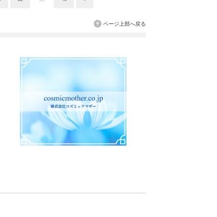
ページ上部へ戻る