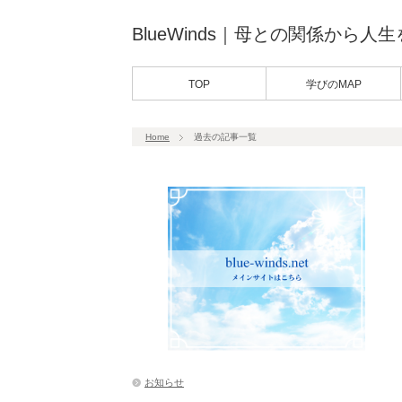
BlueWinds｜母との関係から人
TOP
学びのMAP
Home
過去の記事一覧
お知らせ