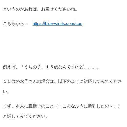
というのがあれば、お寄せくださいね。
こちらから→
https://blue-winds.com/con
例えば、「うちの子、１５歳なんですけど」。。。
１５歳のお子さんの場合は、以下のように対応してみてくださ
い。
まず、本人に直接そのこと（「こんなふうに断乳したの～」）
と話してみてください。