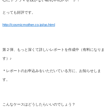
とっても好評です。
http://cosmicmother.co.jp/op.html
第２弾、もっと深くて詳しいレポートを作成中（有料になりま
す）♪
＊レポートのお申込みをいただいている方に、お知らせしま
す。
こんなケースはどうしたらいいのでしょう？