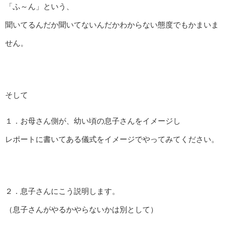
「ふ～ん」という、
聞いてるんだか聞いてないんだかわからない態度でもかまいま
せん。
そして
１．お母さん側が、幼い頃の息子さんをイメージし
レポートに書いてある儀式をイメージでやってみてください。
２．息子さんにこう説明します。
（息子さんがやるかやらないかは別として）