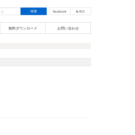
無料ダウンロード
お問い合わせ