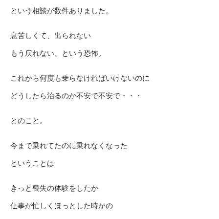
という相談が数件ありました。
息苦しくて、出られない
もう戻れない、という恐怖。
これから何度も乗らなければいけないのに
どうしたら治るのか不安で不安で・・・
とのこと。
今まで乗れてたのに乗れなくなった
ということは
きっと喪失の体験をしたか
仕事が忙しくほっとした時かの