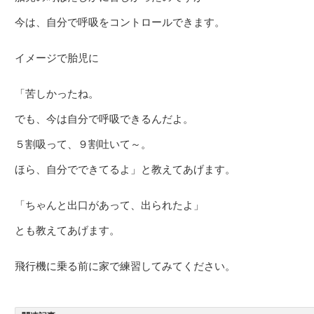
今は、自分で呼吸をコントロールできます。
イメージで胎児に
「苦しかったね。
でも、今は自分で呼吸できるんだよ。
５割吸って、９割吐いて～。
ほら、自分でできてるよ」と教えてあげます。
「ちゃんと出口があって、出られたよ」
とも教えてあげます。
飛行機に乗る前に家で練習してみてください。