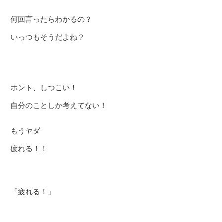
何回言ったらわかるの？
いっつもそうだよね？
ホント、しつこい！
自分のことしか考えてない！
もうヤダ
疲れる！！
「疲れる！」