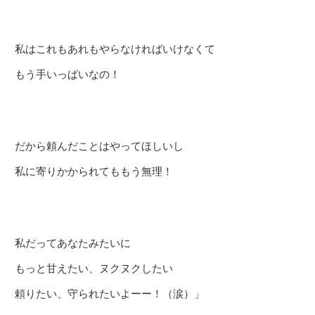
私はこれもあれもやらなければいけなくて
もう手いっぱいなの！
だから頼んだことはやってほしいし
私に寄りかかられてももう無理！
私だってあなたみたいに
もっと甘えたい、ヌクヌクしたい
頼りたい、守られたいよーー！（涙）」