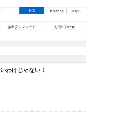
無料ダウンロード
お問い合わせ
たいわけじゃない！