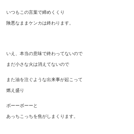
いつもこの言葉で締めくくり
険悪なままケンカは終わります。
いえ、本当の意味で終わってないので
まだ小さな火は消えてないので
また油を注ぐような出来事が起こって
燃え盛り
ボーーボーーと
あっちこっちを焦がしまくります。