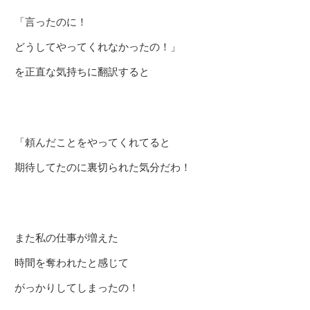
「言ったのに！
どうしてやってくれなかったの！」
を正直な気持ちに翻訳すると
「頼んだことをやってくれてると
期待してたのに裏切られた気分だわ！
また私の仕事が増えた
時間を奪われたと感じて
がっかりしてしまったの！