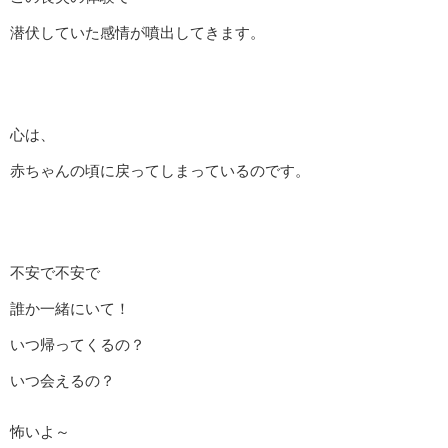
潜伏していた感情が噴出してきます。
心は、
赤ちゃんの頃に戻ってしまっているのです。
不安で不安で
誰か一緒にいて！
いつ帰ってくるの？
いつ会えるの？
怖いよ～