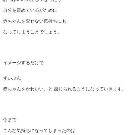
自分を責めているがために
赤ちゃんを愛せない気持ちにも
なってしまうことでしょう。
イメージするだけで
ずいぶん
赤ちゃんをかわいい、と 感じられるようになっていきます。
今まで
こんな気持ちになってしまったのは