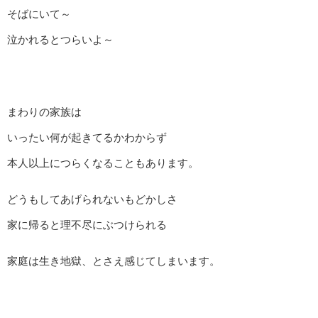
そばにいて～
泣かれるとつらいよ～
まわりの家族は
いったい何が起きてるかわからず
本人以上につらくなることもあります。
どうもしてあげられないもどかしさ
家に帰ると理不尽にぶつけられる
家庭は生き地獄、とさえ感じてしまいます。