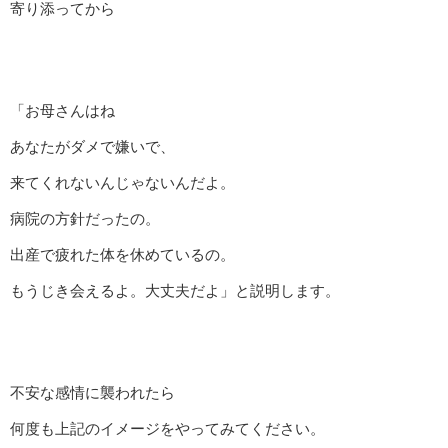
寄り添ってから
「お母さんはね
あなたがダメで嫌いで、
来てくれないんじゃないんだよ。
病院の方針だったの。
出産で疲れた体を休めているの。
もうじき会えるよ。大丈夫だよ」と説明します。
不安な感情に襲われたら
何度も上記のイメージをやってみてください。