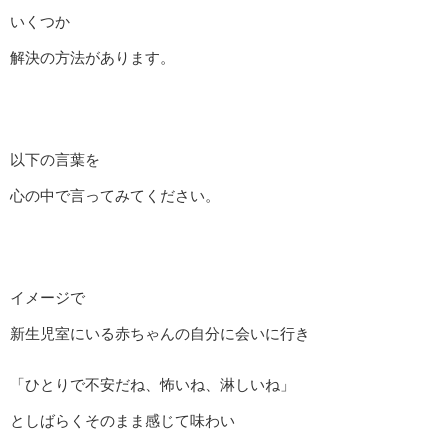
いくつか
解決の方法があります。
以下の言葉を
心の中で言ってみてください。
イメージで
新生児室にいる赤ちゃんの自分に会いに行き
「ひとりで不安だね、怖いね、淋しいね」
としばらくそのまま感じて味わい