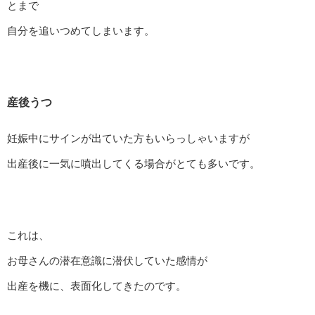
とまで
自分を追いつめてしまいます。
産後うつ
妊娠中にサインが出ていた方もいらっしゃいますが
出産後に一気に噴出してくる場合がとても多いです。
これは、
お母さんの潜在意識に潜伏していた感情が
出産を機に、表面化してきたのです。