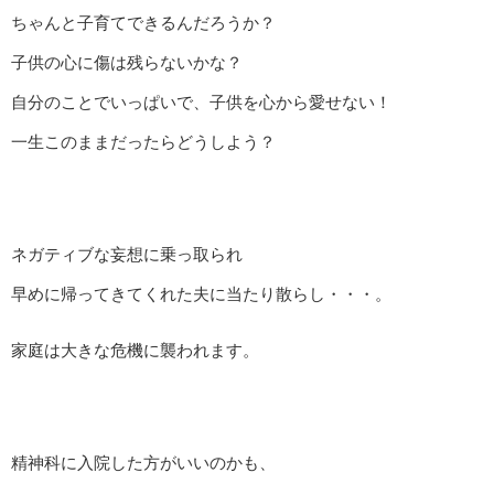
ちゃんと子育てできるんだろうか？
子供の心に傷は残らないかな？
自分のことでいっぱいで、子供を心から愛せない！
一生このままだったらどうしよう？
ネガティブな妄想に乗っ取られ
早めに帰ってきてくれた夫に当たり散らし・・・。
家庭は大きな危機に襲われます。
精神科に入院した方がいいのかも、