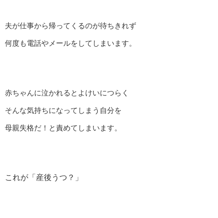
夫が仕事から帰ってくるのが待ちきれず
何度も電話やメールをしてしまいます。
赤ちゃんに泣かれるとよけいにつらく
そんな気持ちになってしまう自分を
母親失格だ！と責めてしまいます。
これが「産後うつ？」