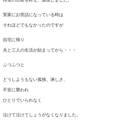
実家にお世話になっている時は
それほどでもなかったのですが
自宅に帰り
夫と三人の生活が始まってから・・・
ふつふつと
どうしようもない孤独、淋しさ、
不安に襲われ
ひとりでいられなく
泣けて泣けてしょうがなくなりました。