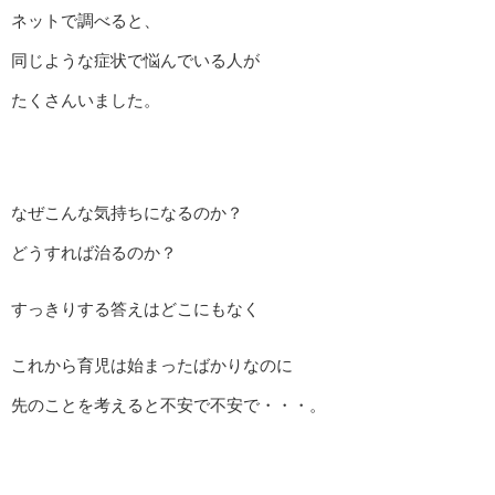
ネットで調べると、
同じような症状で悩んでいる人が
たくさんいました。
なぜこんな気持ちになるのか？
どうすれば治るのか？
すっきりする答えはどこにもなく
これから育児は始まったばかりなのに
先のことを考えると不安で不安で・・・。