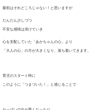
最初はそれどころじゃない！と思いますが
だんだん少しづつ
不安な感情は溶けていき
心を支配していた「あかちゃんの心」より
「大人の心」の方が大きくなり、落ち着いてきます。
育児のスタート時に
このように「つまづいた！」と感じることで
おっぱいの出が悪くなったり