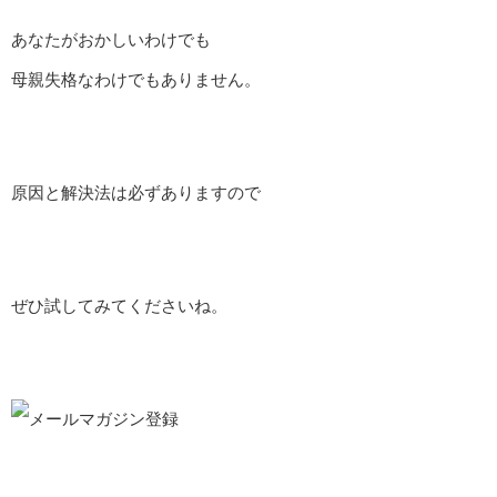
あなたがおかしいわけでも
母親失格なわけでもありません。
原因と解決法は必ずありますので
ぜひ試してみてくださいね。