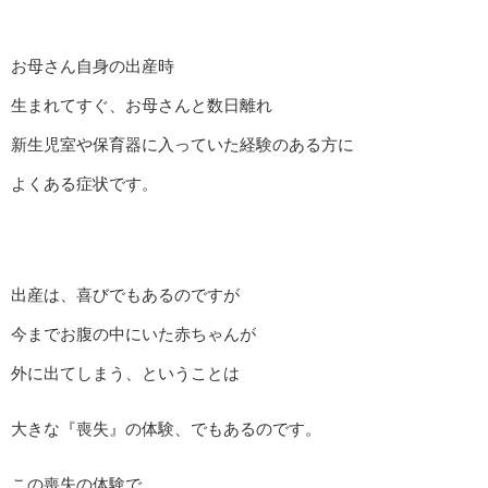
お母さん自身の出産時
生まれてすぐ、お母さんと数日離れ
新生児室や保育器に入っていた経験のある方に
よくある症状です。
出産は、喜びでもあるのですが
今までお腹の中にいた赤ちゃんが
外に出てしまう、ということは
大きな『喪失』の体験、でもあるのです。
この喪失の体験で