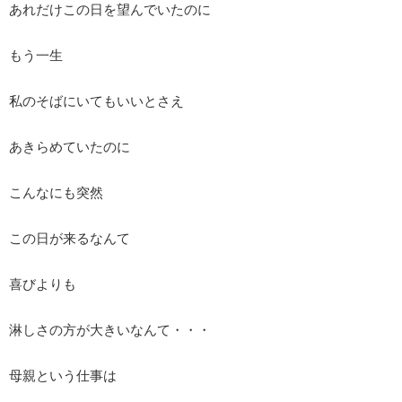
あれだけこの日を望んでいたのに
もう一生
私のそばにいてもいいとさえ
あきらめていたのに
こんなにも突然
この日が来るなんて
喜びよりも
淋しさの方が大きいなんて・・・
母親という仕事は