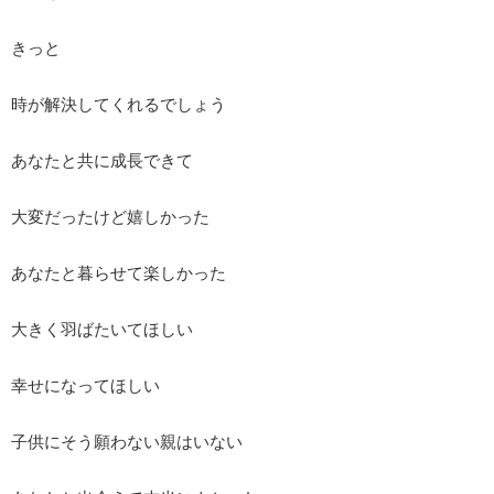
きっと
時が解決してくれるでしょう
あなたと共に成長できて
大変だったけど嬉しかった
あなたと暮らせて楽しかった
大きく羽ばたいてほしい
幸せになってほしい
子供にそう願わない親はいない