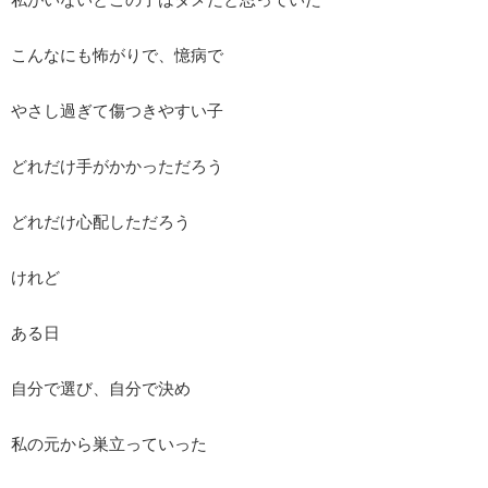
こんなにも怖がりで、憶病で
やさし過ぎて傷つきやすい子
どれだけ手がかかっただろう
どれだけ心配しただろう
けれど
ある日
自分で選び、自分で決め
私の元から巣立っていった