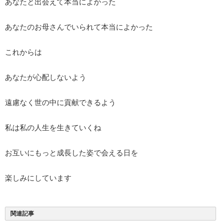
あなたと出会えて本当によかった
あなたのお母さんでいられて本当によかった
これからは
あなたが心配しないよう
遠慮なく世の中に貢献できるよう
私は私の人生を生きていくね
お互いにもっと成長した姿で会える日を
楽しみにしています
関連記事