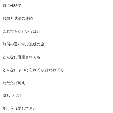
時に残酷で
忍耐と試練の連続
これでもかというほど
無償の愛を学ぶ孤独の旅
どんなに否定されても
どんなにぶつけられても 嫌われても
ただただ耐え
待ちつづけ
受け入れ愛してきた