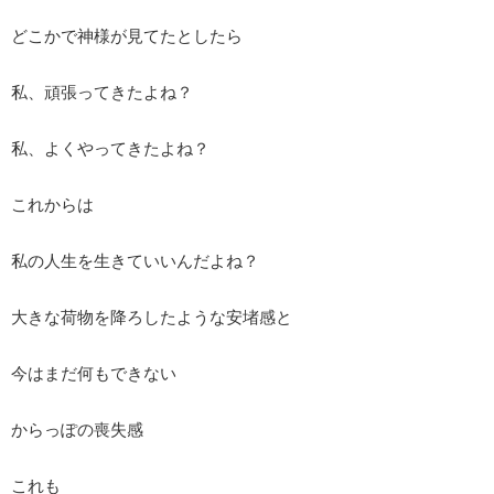
どこかで神様が見てたとしたら
私、頑張ってきたよね？
私、よくやってきたよね？
これからは
私の人生を生きていいんだよね？
大きな荷物を降ろしたような安堵感と
今はまだ何もできない
からっぽの喪失感
これも