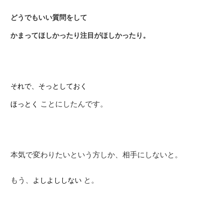
どうでもいい質問をして
かまってほしかったり注目がほしかったり。
それで、そっとしておく
ことにしたんです。
ほっとく
本気で変わりたいという方しか、相手にしないと。
もう、
と。
よしよししない