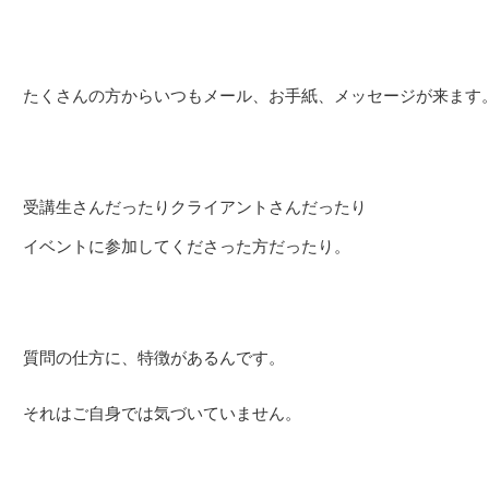
たくさんの方からいつもメール、お手紙、メッセージが来ます
受講生さんだったりクライアントさんだったり
イベントに参加してくださった方だったり。
質問の仕方に、特徴があるんです。
それはご自身では気づいていません。