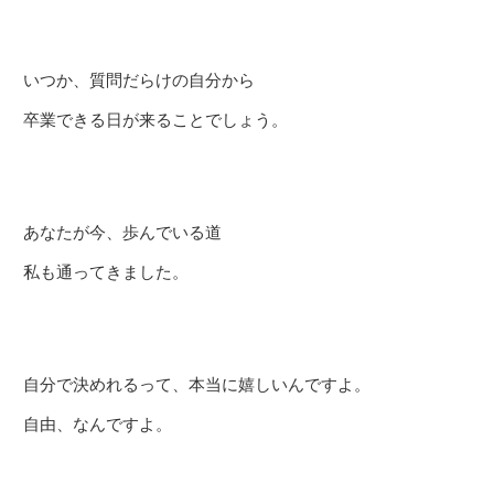
いつか、質問だらけの自分から
卒業できる日が来ることでしょう。
あなたが今、歩んでいる道
私も通ってきました。
自分で決めれるって、本当に嬉しいんですよ。
自由、なんですよ。