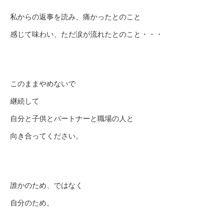
私からの返事を読み、痛かったとのこと
感じて味わい、ただ涙が流れたとのこと・・・
このままやめないで
継続して
自分と子供とパートナーと職場の人と
向き合ってください。
誰かのため、ではなく
自分のため。