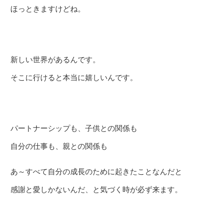
ほっときますけどね。
新しい世界があるんです。
そこに行けると本当に嬉しいんです。
パートナーシップも、子供との関係も
自分の仕事も、親との関係も
あ～すべて自分の成長のために起きたことなんだと
感謝と愛しかないんだ、と気づく時が必ず来ます。