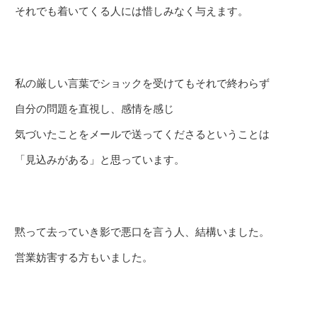
それでも着いてくる人には惜しみなく与えます。
私の厳しい言葉でショックを受けてもそれで終わらず
自分の問題を直視し、感情を感じ
気づいたことをメールで送ってくださるということは
「見込みがある」と思っています。
黙って去っていき影で悪口を言う人、結構いました。
営業妨害する方もいました。