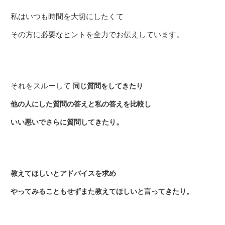
私はいつも時間を大切にしたくて
その方に必要なヒントを全力でお伝えしています。
それをスルーして
同じ質問をしてきたり
他の人にした質問の答えと私の答えを比較し
。
いい悪いでさらに質問してきたり
教えてほしいとアドバイスを求め
やってみることもせずまた教えてほしいと言ってきたり。