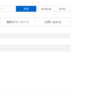
無料ダウンロード
お問い合わせ