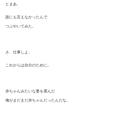
とまあ、
誰にも言えなかったんで
つぶやいてみた。
さ、仕事しよ。
これからは自分のために。
赤ちゃんみたいな妻を選んだ
俺がまだまだ赤ちゃんだったんだな。