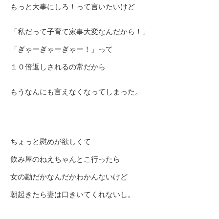
もっと大事にしろ！って言いたいけど
「私だって子育て家事大変なんだから！」
「ぎゃーぎゃーぎゃー！」って
１０倍返しされるの常だから
もうなんにも言えなくなってしまった。
ちょっと慰めが欲しくて
飲み屋のねえちゃんとこ行ったら
女の勘だかなんだかわかんないけど
朝起きたら妻は口きいてくれないし。