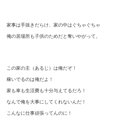
家事は手抜きだらけ、家の中はぐちゃぐちゃ
俺の居場所も子供のためだと奪いやがって。
この家の主（あるじ）は俺だぞ！
稼いでるのは俺だよ！
家も車も生活費も十分与えてるだろ！
なんで俺を大事にしてくれないんだ！
こんなに仕事頑張ってんのに！