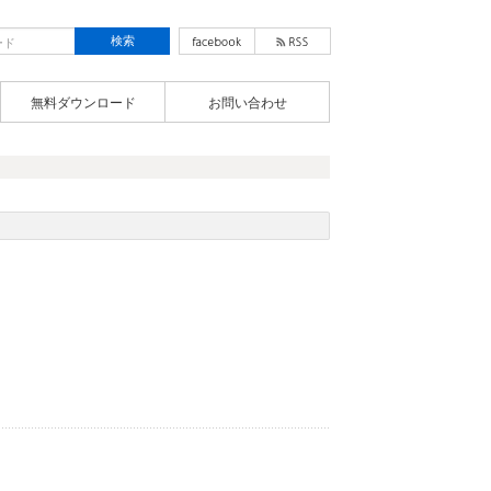
無料ダウンロード
お問い合わせ
き