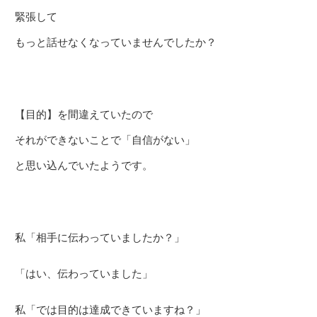
緊張して
もっと話せなくなっていませんでしたか？
【目的】を間違えていたので
それができないことで「自信がない」
と思い込んでいたようです。
私「相手に伝わっていましたか？」
「はい、伝わっていました」
私「では目的は達成できていますね？」