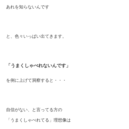
あれを知らないんです
と、色々いっぱい出てきます。
「うまくしゃべれないんです」
を例に上げて洞察すると・・・
自信がない、と言ってる方の
「うまくしゃべれてる」理想像は