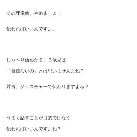
その理像像、やめましょ！
伝わればいいんですよ。
しゃべり始めた２、３歳児は
「自信ないの」とは思いませんよね？
片言、ジェスチャーで伝わりますよね？
うまく話すことが目的ではなく
伝わればいいんですよね？