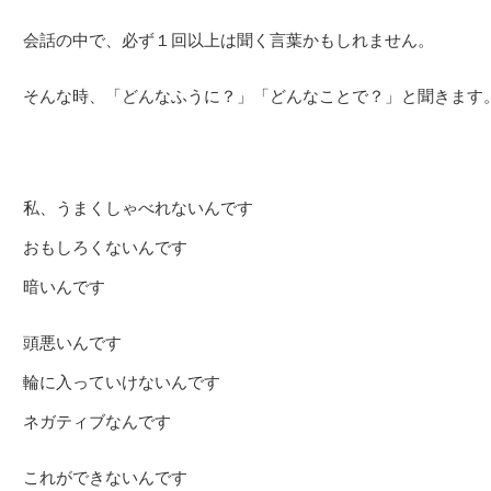
会話の中で、必ず１回以上は聞く言葉かもしれません。
そんな時、「どんなふうに？」「どんなことで？」と聞きます
私、うまくしゃべれないんです
おもしろくないんです
暗いんです
頭悪いんです
輪に入っていけないんです
ネガティブなんです
これができないんです