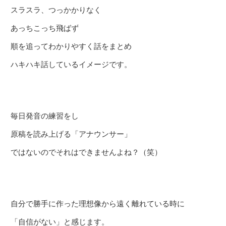
スラスラ、つっかかりなく
あっちこっち飛ばず
順を追ってわかりやすく話をまとめ
ハキハキ話しているイメージです。
毎日発音の練習をし
原稿を読み上げる「アナウンサー」
ではないのでそれはできませんよね？（笑）
自分で勝手に作った理想像から遠く離れている時に
「自信がない」と感じます。