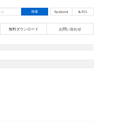
無料ダウンロード
お問い合わせ