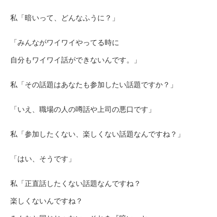
私「暗いって、どんなふうに？」
「みんながワイワイやってる時に
自分もワイワイ話ができないんです。」
私「その話題はあなたも参加したい話題ですか？」
「いえ、職場の人の噂話や上司の悪口です」
私「参加したくない、楽しくない話題なんですね？」
「はい、そうです」
私「正直話したくない話題なんですね？
楽しくないんですね？