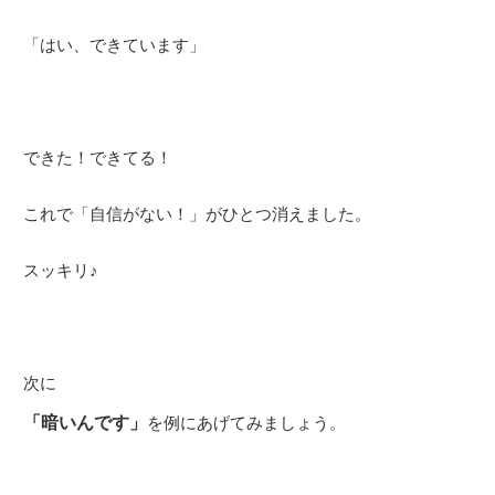
「はい、できています」
できた！できてる！
これで「自信がない！」がひとつ消えました。
スッキリ♪
次に
「暗いんです」
を例にあげてみましょう。