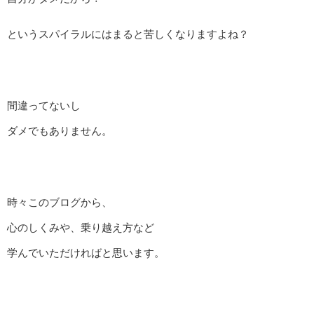
というスパイラルにはまると苦しくなりますよね？
間違ってないし
ダメでもありません。
時々このブログから、
心のしくみや、乗り越え方など
学んでいただければと思います。