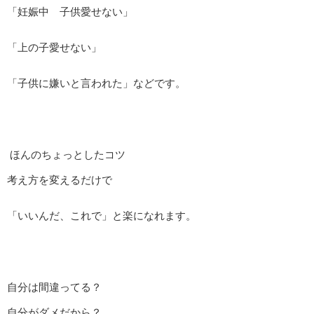
「妊娠中 子供愛せない」
「上の子愛せない」
「子供に嫌いと言われた」などです。
ほんのちょっとしたコツ
考え方を変えるだけで
「いいんだ、これで」と楽になれます。
自分は間違ってる？
自分がダメだから？