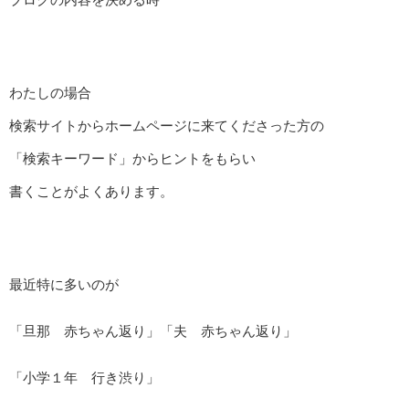
わたしの場合
検索サイトからホームページに来てくださった方の
「検索キーワード」からヒントをもらい
書くことがよくあります。
最近特に多いのが
「旦那 赤ちゃん返り」「夫 赤ちゃん返り」
「小学１年 行き渋り」