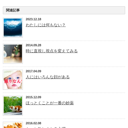
関連記事
2023.12.18
わたしには何もない？
2014.09.28
時に直視し視点を変えてみる
2017.04.09
人にはいろんな顔がある
2015.12.09
ほっとくことが一番の妙薬
2016.02.08