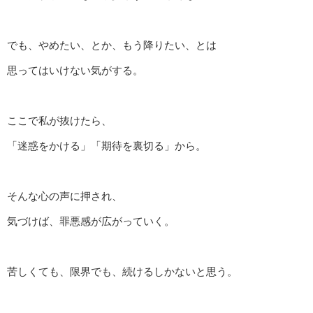
でも、やめたい、とか、もう降りたい、とは
思ってはいけない気がする。
ここで私が抜けたら、
「迷惑をかける」「期待を裏切る」から。
そんな心の声に押され、
気づけば、罪悪感が広がっていく。
苦しくても、限界でも、続けるしかないと思う。