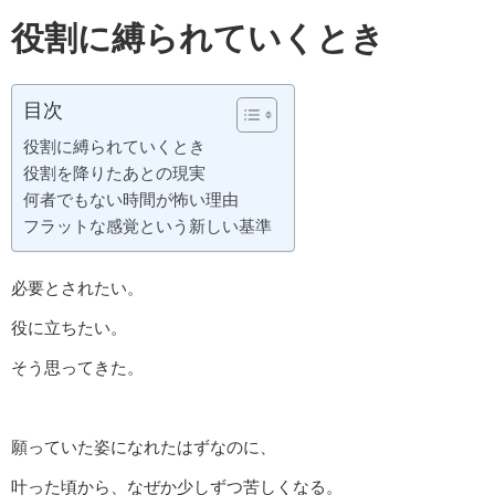
役割に縛られていくとき
目次
役割に縛られていくとき
役割を降りたあとの現実
何者でもない時間が怖い理由
フラットな感覚という新しい基準
必要とされたい。
役に立ちたい。
そう思ってきた。
願っていた姿になれたはずなのに、
叶った頃から、なぜか少しずつ苦しくなる。