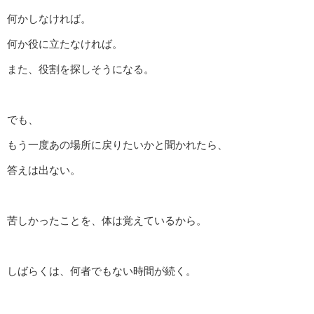
何かしなければ。
何か役に立たなければ。
また、役割を探しそうになる。
でも、
もう一度あの場所に戻りたいかと聞かれたら、
答えは出ない。
苦しかったことを、体は覚えているから。
しばらくは、何者でもない時間が続く。