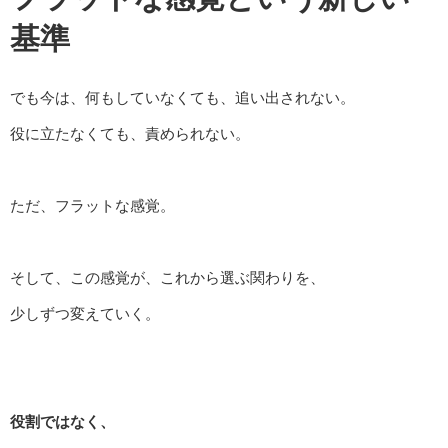
基準
でも今は、何もしていなくても、追い出されない。
役に立たなくても、責められない。
ただ、フラットな感覚。
そして、この感覚が、これから選ぶ関わりを、
少しずつ変えていく。
役割ではなく、