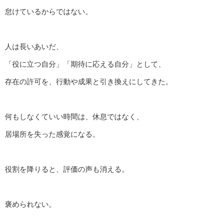
怠けているからではない。
人は長いあいだ、
「役に立つ自分」「期待に応える自分」として、
存在の許可を、行動や成果と引き換えにしてきた。
何もしなくていい時間は、休息ではなく、
居場所を失った感覚になる。
役割を降りると、評価の声も消える。
褒められない。