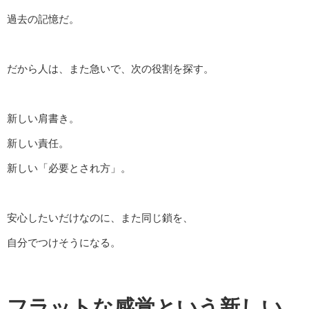
過去の記憶だ。
だから人は、また急いで、次の役割を探す。
新しい肩書き。
新しい責任。
新しい「必要とされ方」。
安心したいだけなのに、また同じ鎖を、
自分でつけそうになる。
フラットな感覚という新しい