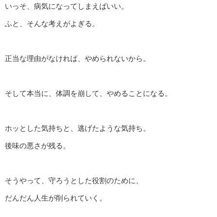
いっそ、病気になってしまえばいい。
ふと、そんな考えがよぎる。
正当な理由がなければ、やめられないから。
そして本当に、体調を崩して、やめることになる。
ホッとした気持ちと、逃げたような気持ち。
後味の悪さが残る。
そうやって、守ろうとした役割のために、
だんだん人生が削られていく。