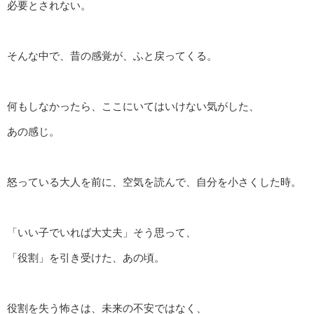
必要とされない。
そんな中で、昔の感覚が、ふと戻ってくる。
何もしなかったら、ここにいてはいけない気がした、
あの感じ。
怒っている大人を前に、空気を読んで、自分を小さくした時。
「いい子でいれば大丈夫」そう思って、
「役割」を引き受けた、あの頃。
役割を失う怖さは、未来の不安ではなく、