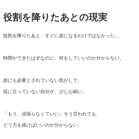
役割を降りたあとの現実
役割を降りたあと、すぐに楽になるわけではなかった。
時間ができたはずなのに、何をしていいのか分からない。
誰にも必要とされていない気がして、
役に立っていない自分が、少し心細い。
「もう、頑張らなくていい」そう言われても、
どう力を抜けばいいのか分からない。