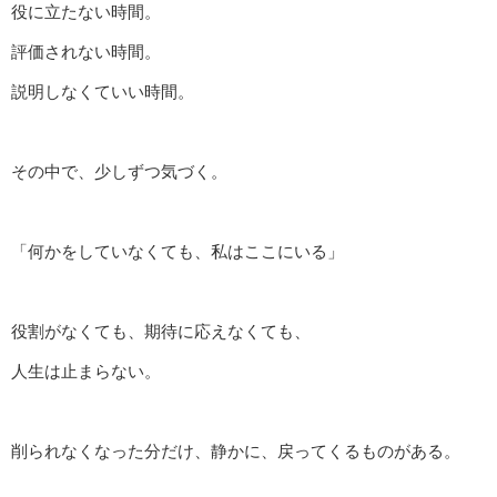
役に立たない時間。
評価されない時間。
説明しなくていい時間。
その中で、少しずつ気づく。
「何かをしていなくても、私はここにいる」
役割がなくても、期待に応えなくても、
人生は止まらない。
削られなくなった分だけ、静かに、戻ってくるものがある。