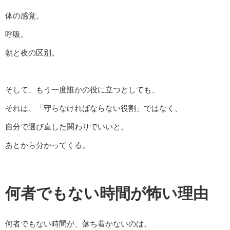
体の感覚。
呼吸。
朝と夜の区別。
そして、もう一度誰かの役に立つとしても、
それは、「守らなければならない役割」ではなく、
自分で選び直した関わりでいいと、
あとから分かってくる。
何者でもない時間が怖い理由
何者でもない時間が、落ち着かないのは、