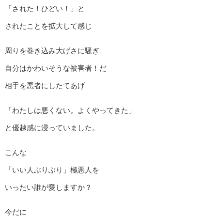
「された！ひどい！」と
されたことを拡大して感じ
周りを巻き込み大げさに騒ぎ
自分はかわいそうな被害者！だ
相手を悪者にしたてあげ
「わたしは悪くない。よくやってきた」
と優越感に浸っていました。
こんな
「いい人ぶりぶり」極悪人を
いったい誰が愛しますか？
今だに