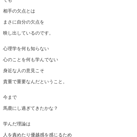
相手の欠点とは
まさに自分の欠点を
映し出しているのです。
心理学を何も知らない
心のことを何も学んでない
身近な人の意見こそ
貴重で重要なんだということ。
今まで
馬鹿にし過ぎてきたかな？
学んだ理論は
人を責めたり優越感を感じるため