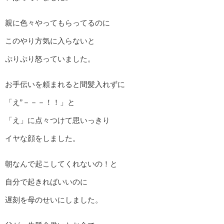
親に色々やってもらってるのに
このやり方気に入らないと
ぷりぷり怒っていました。
お手伝いを頼まれると間髪入れずに
「え”－－－！！」と
「え」に点々つけて思いっきり
イヤな顔をしました。
朝なんで起こしてくれないの！と
自分で起きればいいのに
遅刻を母のせいにしました。