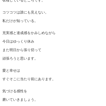
収穫しているところです。
コツコツは誰にも見えない。
私だけが知っている。
充実感と達成感をかみしめながら
今日はゆっくり休み
また明日から張り切って
頑張ろうと思います。
愛と幸せは
すぐそこに当たり前にあります。
気づける感性を
磨いていきましょう。