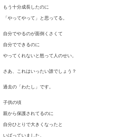
もう十分成長したのに
「やってやって」と思ってる。
自分でやるのが面倒くさくて
自分でできるのに
やってくれないと怒って人のせい。
さあ、これはいったい誰でしょう？
過去の「わたし」です。
子供の頃
親から保護されてるのに
自分ひとりで大きくなったと
いばっていました。