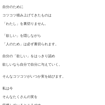
自分のために
コツコツ積み上げてきたものは
「わたし」を裏切りません。
「欲しい」を隠しながら
「人のため」は必ず裏切られます。
自分の「欲しい」をはっきり認め
欲しいなら自分で自分に与えていく。
そんなコツコツがいつか実を結びます。
私は今
そんなたくさんの実を