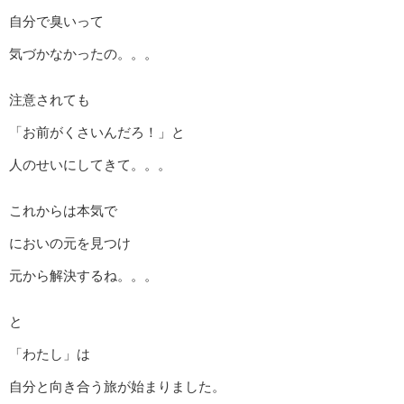
自分で臭いって
気づかなかったの。。。
注意されても
「お前がくさいんだろ！」と
人のせいにしてきて。。。
これからは本気で
においの元を見つけ
元から解決するね。。。
と
「わたし」は
自分と向き合う旅が始まりました。