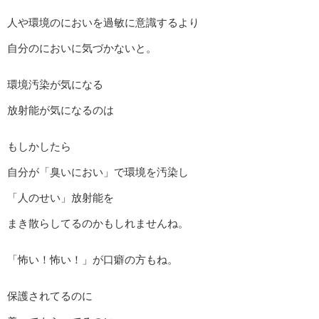
人や環境のにおいを過敏に意識するより
自分のにおいに気づかないと。
環境汚染が気になる
放射能が気になるのは
もしかしたら
自分が「臭いにおい」で環境を汚染し
「人のせい」放射能を
まき散らしてるのかもしれませんね。
「怖い！怖い！」が口癖の方もね。
保護されてるのに