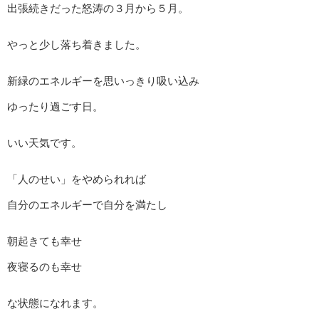
出張続きだった怒涛の３月から５月。
やっと少し落ち着きました。
新緑のエネルギーを思いっきり吸い込み
ゆったり過ごす日。
いい天気です。
「人のせい」をやめられれば
自分のエネルギーで自分を満たし
朝起きても幸せ
夜寝るのも幸せ
な状態になれます。