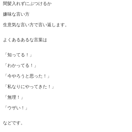
間髪入れずにぶつけるか
嫌味な言い方
生意気な言い方で言い返します。
よくあるあるな言葉は
「知ってる！」
「わかってる！」
「今やろうと思った！」
「私なりにやってきた！」
「無理！」
「ウザい！」
などです。