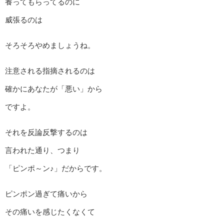
養ってもらってるのに
威張るのは
そろそろやめましょうね。
注意される指摘されるのは
確かにあなたが「悪い」から
ですよ。
それを反論反撃するのは
言われた通り、つまり
「ピンポ～ン♪」だからです。
ピンポン過ぎて痛いから
その痛いを感じたくなくて