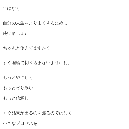
ではなく
自分の人生をよりよくするために
使いましょ♪
ちゃんと使えてますか？
すぐ理論で切り込まないようにね。
もっとやさしく
もっと寄り添い
もっと信頼し
すぐ結果が出るのを焦るのではなく
小さなプロセスを