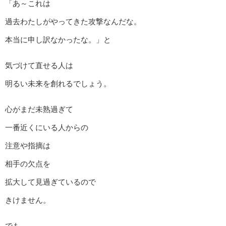
「あ～これは
過去わたしがやってきた攻撃なんだな。
本当に申し訳なかったな。」と
気づけて直せる人は
明るい未来を創れるでしょう。
心がまだ未熟過ぎて
一番近くにいる人からの
注意や指摘は
相手の欠点を
拡大して見過ぎているので
きけません。
でも