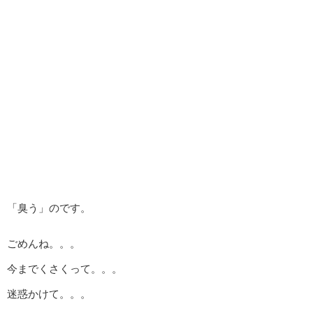
「臭う」のです。
ごめんね。。。
今までくさくって。。。
迷惑かけて。。。