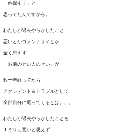
「他探す！」と
思ってたんですから。
わたしが過去やらかしたこと
悪いとかゴメンナサイとか
全く思えず
「お前のせい人のせい」が
数十年経ってから
アクシデント＆トラブルとして
全部自分に返ってくるとは。。。
わたしが過去やらかしたことを
１ミリも悪いと思えず