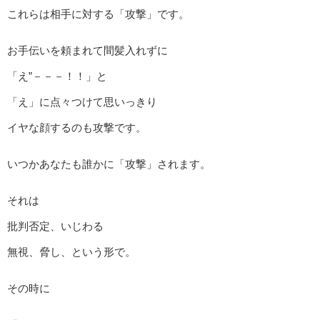
これらは相手に対する「攻撃」です。
お手伝いを頼まれて間髪入れずに
「え”－－－！！」と
「え」に点々つけて思いっきり
イヤな顔するのも攻撃です。
いつかあなたも誰かに「攻撃」されます。
それは
批判否定、いじわる
無視、脅し、という形で。
その時に