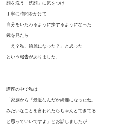
顔を洗う「洗顔」に気をつけ
丁寧に時間をかけて
自分をいたわるように接するようになった
鏡を見たら
「え？私、綺麗になった？」と思った
という報告がありました。
講座の中で私は
「家族から『最近なんだか綺麗になったね』
みたいなことを言われたらちゃんとできてる
と思っていいですよ」とお話しましたが