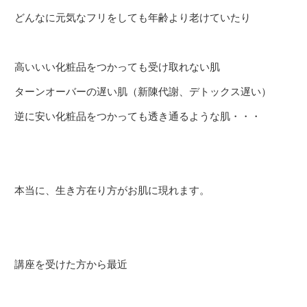
どんなに元気なフリをしても年齢より老けていたり
高いいい化粧品をつかっても受け取れない肌
ターンオーバーの遅い肌（新陳代謝、デトックス遅い）
逆に安い化粧品をつかっても透き通るような肌・・・
本当に、生き方在り方がお肌に現れます。
講座を受けた方から最近