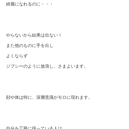
綺麗になれるのに・・・
やらないから結果は出ない！
また他のものに手を出し
よくならず
ジプシーのように放浪し、さまよいます。
顔や体は特に、深層意識がモロに現れます。
自分を丁寧に扱っている人は