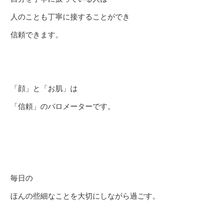
人のことも丁寧に接することができ
信頼できます。
「顔」と「お肌」は
「信頼」のバロメーターです。
毎日の
ほんの些細なことを大切にしながら過ごす。