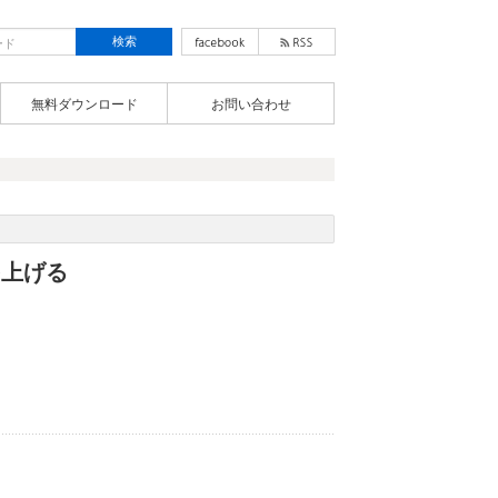
無料ダウンロード
お問い合わせ
を上げる