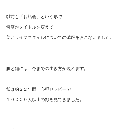
以前も「お話会」という形で
何度かタイトルを変えて
美とライフスタイルについての講座をおこないました。
肌と顔には、今までの生き方が現れます。
私は約２２年間、心理セラピーで
１００００人以上の顔を見てきました。