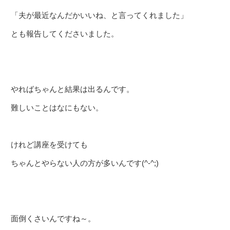
「夫が最近なんだかいいね、と言ってくれました」
とも報告してくださいました。
やればちゃんと結果は出るんです。
難しいことはなにもない。
けれど講座を受けても
ちゃんとやらない人の方が多いんです(^-^;)
面倒くさいんですね～。