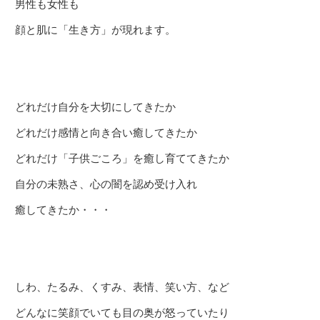
男性も女性も
顔と肌に「生き方」が現れます。
どれだけ自分を大切にしてきたか
どれだけ感情と向き合い癒してきたか
どれだけ「子供ごころ」を癒し育ててきたか
自分の未熟さ、心の闇を認め受け入れ
癒してきたか・・・
しわ、たるみ、くすみ、表情、笑い方、など
どんなに笑顔でいても目の奥が怒っていたり