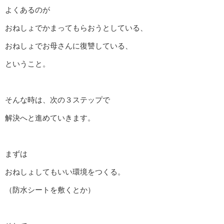
よくあるのが
おねしょでかまってもらおうとしている、
おねしょでお母さんに復讐している、
ということ。
そんな時は、次の３ステップで
解決へと進めていきます。
まずは
おねしょしてもいい環境をつくる。
（防水シートを敷くとか）