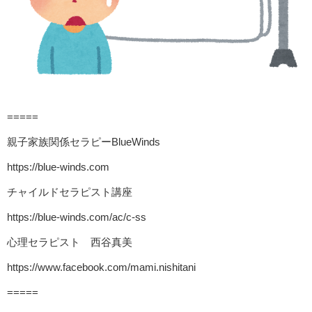
=====
親子家族関係セラピーBlueWinds
https://blue-winds.com
チャイルドセラピスト講座
https://blue-winds.com/ac/c-ss
心理セラピスト 西谷真美
https://www.facebook.com/mami.nishitani
=====