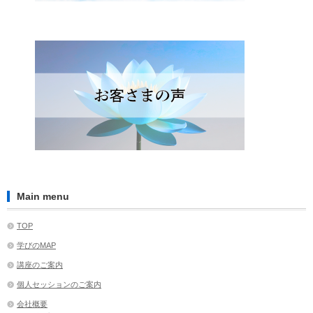
Main menu
TOP
学びのMAP
講座のご案内
個人セッションのご案内
会社概要