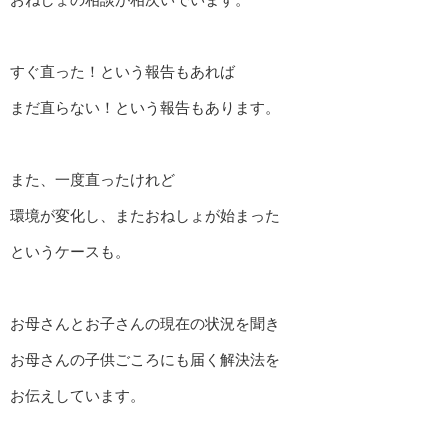
すぐ直った！という報告もあれば
まだ直らない！という報告もあります。
また、一度直ったけれど
環境が変化し、またおねしょが始まった
というケースも。
お母さんとお子さんの現在の状況を聞き
お母さんの子供ごころにも届く解決法を
お伝えしています。