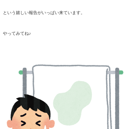
という嬉しい報告がいっぱい来ています。
やってみてね♪