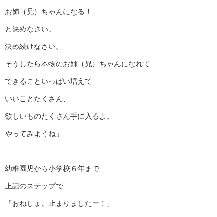
お姉（兄）ちゃんになる！
と決めなさい。
決め続けなさい。
そうしたら本物のお姉（兄）ちゃんになれて
できることいっぱい増えて
いいことたくさん、
欲しいものたくさん手に入るよ。
やってみようね」
幼稚園児から小学校６年まで
上記のステップで
「おねしょ、止まりましたー！」