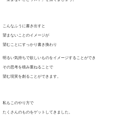
こんなふうに書き出すと
望まないことのイメージが
望むことにすっかり書き換わり
明るい気持ちで欲しいものをイメージすることができ
その思考を積み重ねることで
望む現実を創ることができます。
私もこのやり方で
たくさんのものをゲットしてきました。