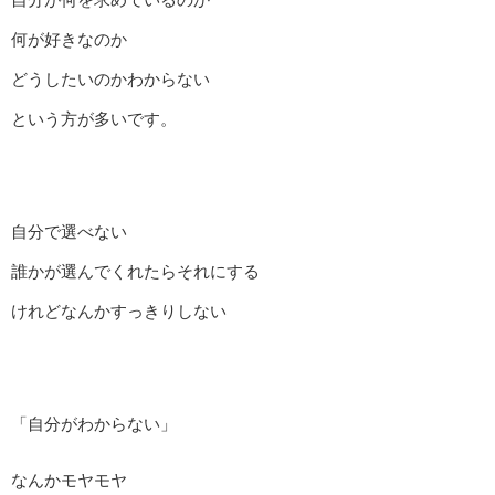
何が好きなのか
どうしたいのかわからない
という方が多いです。
自分で選べない
誰かが選んでくれたらそれにする
けれどなんかすっきりしない
「自分がわからない」
なんかモヤモヤ