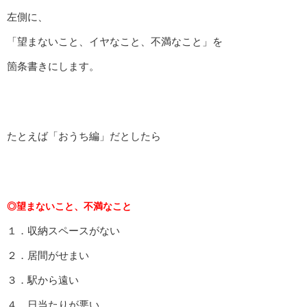
左側に、
「望まないこと、イヤなこと、不満なこと」を
箇条書きにします。
たとえば「おうち編」だとしたら
◎望まないこと、不満なこと
１．収納スペースがない
２．居間がせまい
３．駅から遠い
４．日当たりが悪い