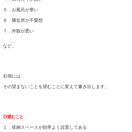
５．お風呂が寒い
６．隣近所が不愛想
７．外観が悪い
など。
右側には
その望まないことを望むことに変えて書き出します。
◎望むこと
１．収納スペースが効率よく設置してある