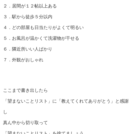
２．居間が１２帖以上ある
３．駅から徒歩５分以内
４．どの部屋も日当たりがよくて明るい
５．お風呂が温かくて洗濯物が干せる
６．隣近所いい人ばかり
７．外観がおしゃれ
ここまで書き出したら
「望まないことリスト」に「教えてくれてありがとう」と感謝
し
真ん中から切り取って
「望まないことリスト」を捨てましょう。