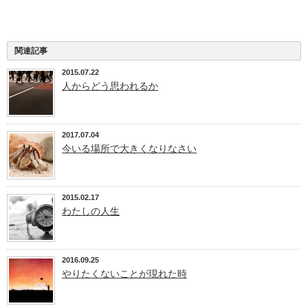
関連記事
2015.07.22
人からどう思われるか
2017.07.04
今いる場所で大きくなりなさい
2015.02.17
わたしの人生
2016.09.25
やりたくないことが現れた時