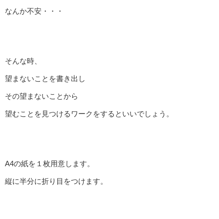
なんか不安・・・
そんな時、
望まないことを書き出し
その望まないことから
望むことを見つけるワークをするといいでしょう。
A4の紙を１枚用意します。
縦に半分に折り目をつけます。