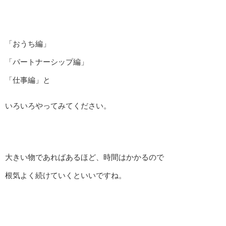
「おうち編」
「パートナーシップ編」
「仕事編」と
いろいろやってみてください。
大きい物であればあるほど、時間はかかるので
根気よく続けていくといいですね。