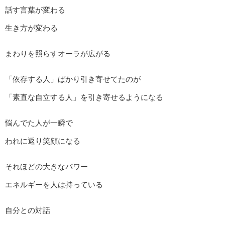
話す言葉が変わる
生き方が変わる
まわりを照らすオーラが広がる
「依存する人」ばかり引き寄せてたのが
「素直な自立する人」を引き寄せるようになる
悩んでた人が一瞬で
われに返り笑顔になる
それほどの大きなパワー
エネルギーを人は持っている
自分との対話