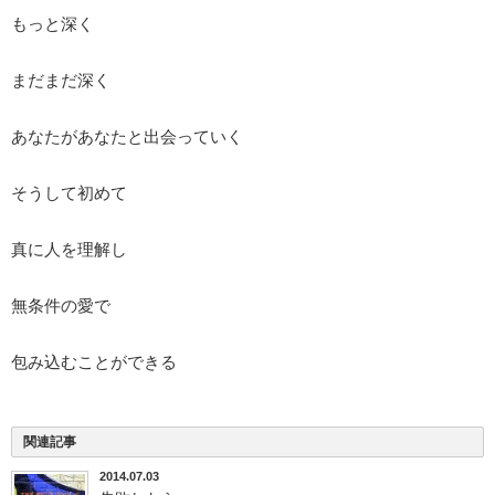
もっと深く
まだまだ深く
あなたがあなたと出会っていく
そうして初めて
真に人を理解し
無条件の愛で
包み込むことができる
関連記事
2014.07.03