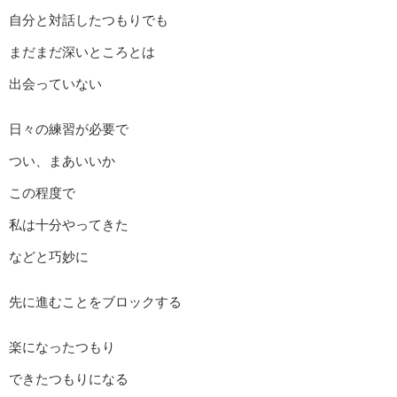
自分と対話したつもりでも
まだまだ深いところとは
出会っていない
日々の練習が必要で
つい、まあいいか
この程度で
私は十分やってきた
などと巧妙に
先に進むことをブロックする
楽になったつもり
できたつもりになる