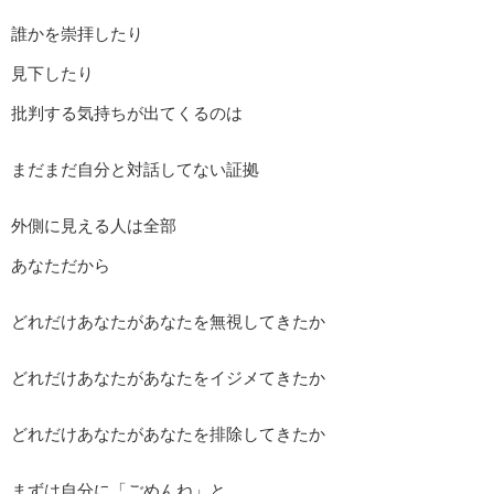
誰かを崇拝したり
見下したり
批判する気持ちが出てくるのは
まだまだ自分と対話してない証拠
外側に見える人は全部
あなただから
どれだけあなたがあなたを無視してきたか
どれだけあなたがあなたをイジメてきたか
どれだけあなたがあなたを排除してきたか
まずは自分に「ごめんね」と