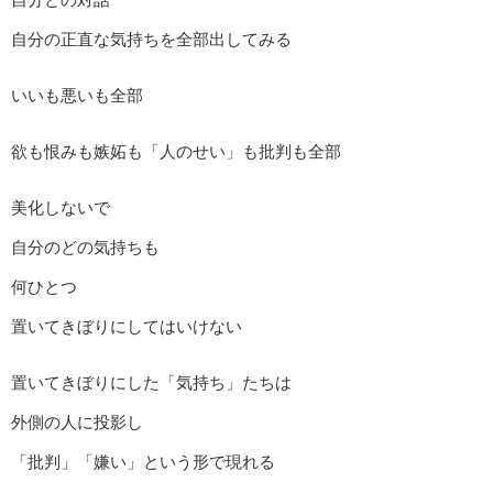
自分の正直な気持ちを全部出してみる
いいも悪いも全部
欲も恨みも嫉妬も「人のせい」も批判も全部
美化しないで
自分のどの気持ちも
何ひとつ
置いてきぼりにしてはいけない
置いてきぼりにした「気持ち」たちは
外側の人に投影し
「批判」「嫌い」という形で現れる