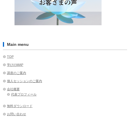
Main menu
TOP
学びのMAP
講座のご案内
個人セッションのご案内
会社概要
代表プロフィール
無料ダウンロード
お問い合わせ