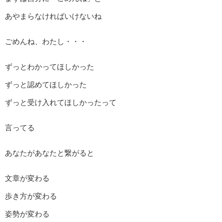
あやまらなければいけないね
ごめんね、わたし・・・
ずっとわかってほしかった
ずっと認めてほしかった
ずっと受け入れてほしかったって
言ってる
あなたがあなたと繋がると
文章が変わる
歩き方が変わる
姿勢が変わる