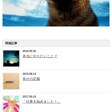
関連記事
2016.09.30
本当にやりたいこと？
2019.08.14
幸せの定義
2017.09.14
「仕事を始めました！」