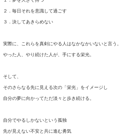
２．毎日それを意識して過ごす
３．決してあきらめない
実際に、これらを真剣にやる人はなかなかいないと言う。
やった人、やり続けた人が、手にする栄光。
そして、
そのさらなる先に見える次の「栄光」をイメージし
自分の夢に向かってただ淡々と歩き続ける。
自分でやるしかないという孤独
先が見えない不安と共に進む勇気