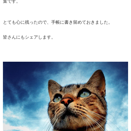
葉です。
とても心に残ったので、手帳に書き留めておきました。
皆さんにもシェアします。