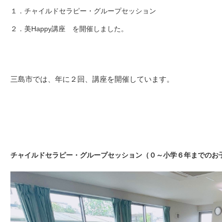
１．チャイルドセラピー・グループセッション
２．美Happy講座
を開催しました。
三島市では、年に２回、講座を開催しています。
チャイルドセラピー・グループセッション（０～小学６年までのお