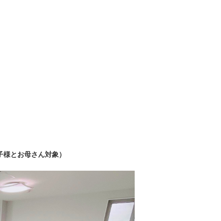
子様とお母さん対象）