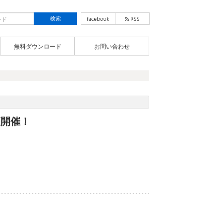
無料ダウンロード
お問い合わせ
座開催！