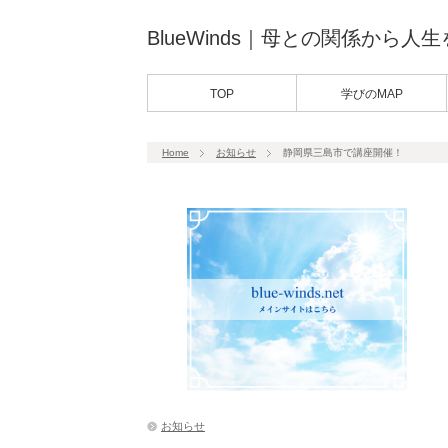
BlueWinds｜母との関係から人
TOP
学びのMAP
Home
お知らせ
静岡県三島市で講座開催！
お知らせ