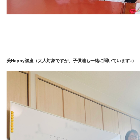
美Happy講座（大人対象ですが、子供達も一緒に聞いています♪）