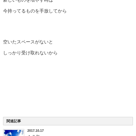
今持ってるものを手放してから
空いたスペースがないと
しっかり受け取れないから
関連記事
2017.10.17