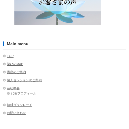
Main menu
TOP
学びのMAP
講座のご案内
個人セッションのご案内
会社概要
代表プロフィール
無料ダウンロード
お問い合わせ