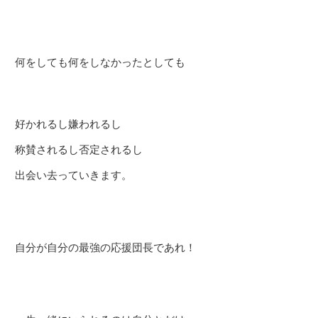
何をしても何をしなかったとしても
好かれるし嫌われるし
称賛されるし否定されるし
出会い去っていきます。
自分が自分の最強の応援団長であれ！