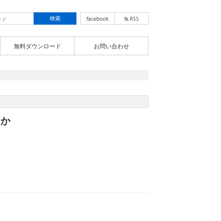
無料ダウンロード
お問い合わせ
るか