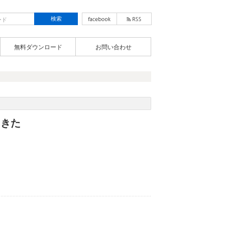
無料ダウンロード
お問い合わせ
てきた