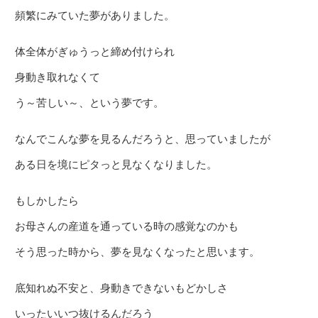
頻繁にみていた夢がありました。
体全体がぎゅうっと締め付けられ
身動き取れなくて
う～苦しい～、という夢です。
なんでこんな夢を見るんだろうと、思っていましたが
ある日を境にピタっと見なくなりました。
もしかしたら
お母さんの産道を通っている時の感覚なのかも
そう思った時から、夢を見なくなったと思います。
底知れぬ不安と、身動きできないもどかしさ
いったいいつ抜けるんだろう