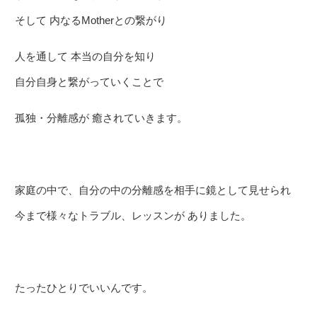
そして 内なるMotherとの繋がり
人を通して 本当の自分を知り
自分自身と繋がっていくことで
孤独・分離感が 癒されていきます。
家庭の中で、自分の中の分離感を相手に鏡として見せられ
今まで様々なトラブル、レッスンが ありました。
たったひとりでいいんです。