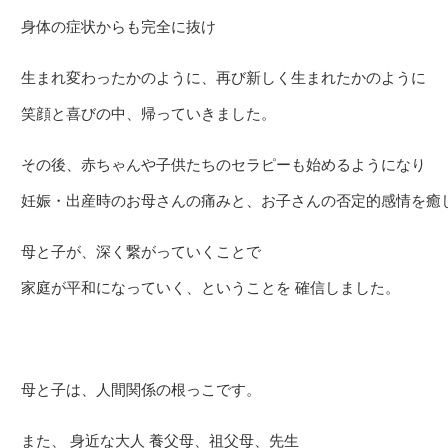
身体の症状からも完全に抜け
生まれ変わったかのように、再び新しく生まれたかのように
笑顔と喜びの中、帰っていきました。
その後、赤ちゃんや子供たちのセラピーも始めるようになり
妊娠・出産時のお母さんの痛みと、お子さんの否定的感情を癒
母と子が、深く繋がっていくことで
家庭が平和になっていく、ということを 確信しました。
母と子は、人間関係の根っこです。
また、 身近な大人 養父母、祖父母、先生