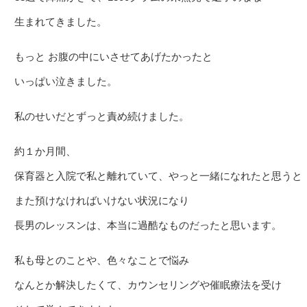
生まれてきました。
もっと お腹の中にいさせてあげたかったと
いっぱい泣きました。
私のせいだとずっと責め続けました。
約１か月間、
保育器と入院で私と離れていて、やっと一緒になれたと思うと
また預けなければいけない状況になり
長男のレッスンは、本当に過酷なものだったと思います。
私も母とのことや、色々なことで悩み
なんとか解決したくて、カウンセリングや催眠療法を受け