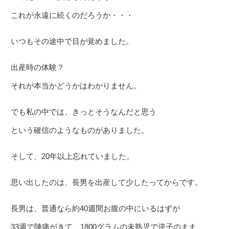
これが永遠に続くのだろうか・・・
いつもその途中で目が覚めました。
出産時の体験？
それが本当かどうかはわかりません。
でも私の中では、きっとそうなんだと思う
という確信のようなものがありました。
そして、20年以上忘れていました。
思い出したのは、長男を出産して少したってからです。
長男は、普通なら約40週間お腹の中にいるはずが
33週で陣痛がきて、1800グラムの未熟児で逆子のまま