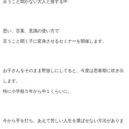
言うこと聞かない大人と接する中
思い、言葉、意識の使い方で
言うこと聞く子に変身させるセミナーを開催します。
お子さんをそのまま野放しにしてると、今度は思春期に吹き出
します。
特に小学校５年から中１くらいに。
今から手を打ち、あえて苦しい人生を選ばせない方法がありま