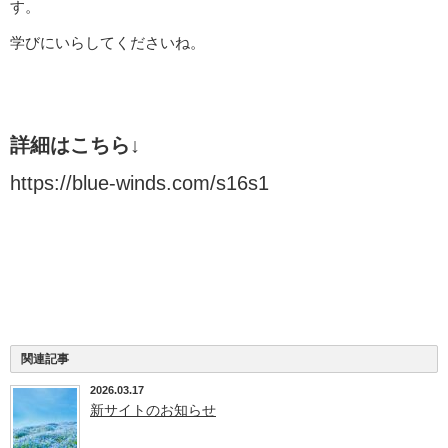
す。
学びにいらしてくださいね。
詳細はこちら↓
https://blue-winds.com/s16s1
関連記事
2026.03.17
新サイトのお知らせ