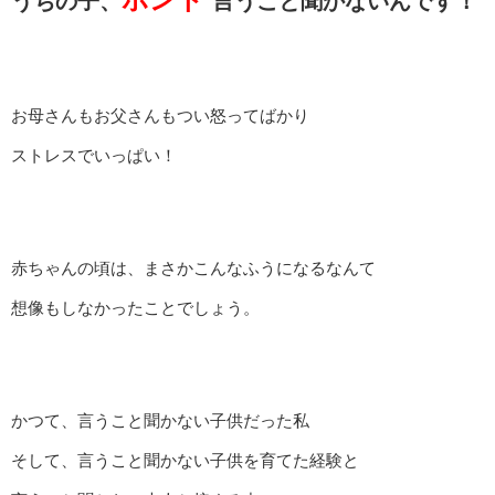
うちの子、
言うこと聞かないんです！
お母さんもお父さんもつい怒ってばかり
ストレスでいっぱい！
赤ちゃんの頃は、まさかこんなふうになるなんて
想像もしなかったことでしょう。
かつて、言うこと聞かない子供だった私
そして、言うこと聞かない子供を育てた経験と