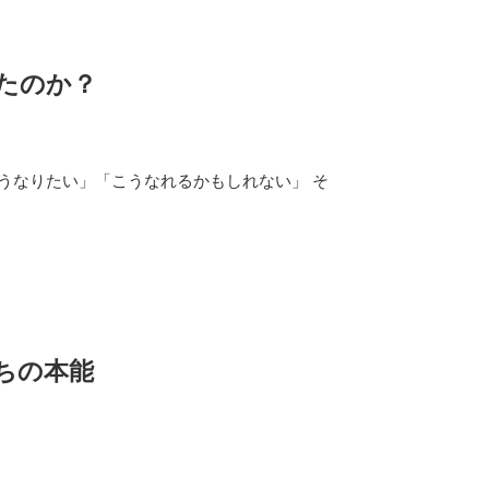
たのか？
こうなりたい」「こうなれるかもしれない」 そ
ちの本能