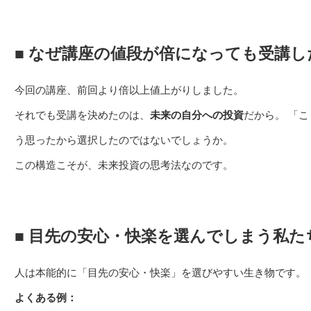
■ なぜ講座の値段が倍になっても受講し
今回の講座、前回より倍以上値上がりしました。
それでも受講を決めたのは、
未来の自分への投資
だから。 「
う思ったから選択したのではないでしょうか。
この構造こそが、未来投資の思考法なのです。
■ 目先の安心・快楽を選んでしまう私た
人は本能的に「目先の安心・快楽」を選びやすい生き物です。
よくある例：