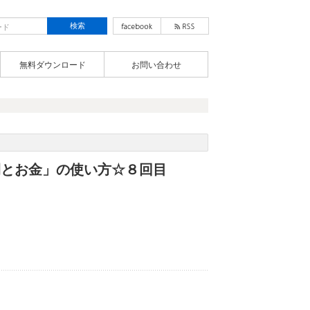
無料ダウンロード
お問い合わせ
間とお金」の使い方☆８回目