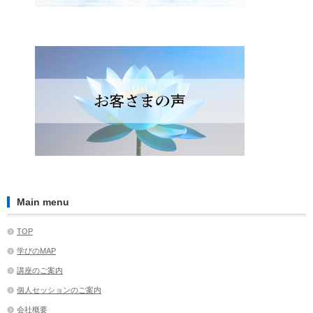
Main menu
TOP
学びのMAP
講座のご案内
個人セッションのご案内
会社概要