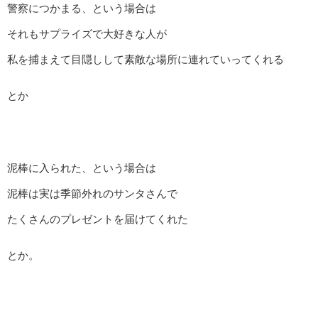
警察につかまる、という場合は
それもサプライズで大好きな人が
私を捕まえて目隠しして素敵な場所に連れていってくれる
とか
泥棒に入られた、という場合は
泥棒は実は季節外れのサンタさんで
たくさんのプレゼントを届けてくれた
とか。