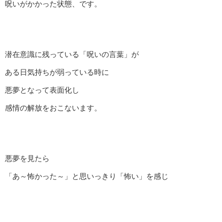
呪いがかかった状態、です。
潜在意識に残っている「呪いの言葉」が
ある日気持ちが弱っている時に
悪夢となって表面化し
感情の解放をおこないます。
悪夢を見たら
「あ～怖かった～」と思いっきり「怖い」を感じ