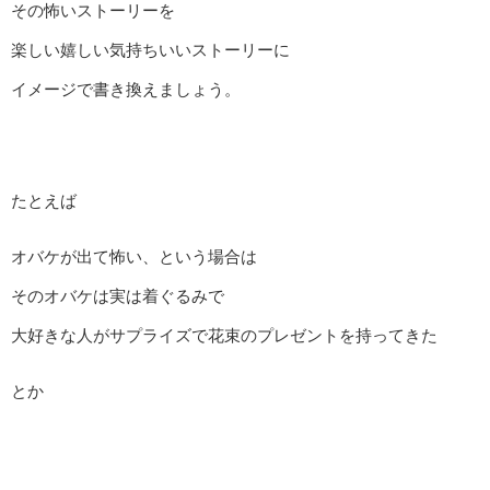
その怖いストーリーを
楽しい嬉しい気持ちいいストーリーに
イメージで書き換えましょう。
たとえば
オバケが出て怖い、という場合は
そのオバケは実は着ぐるみで
大好きな人がサプライズで花束のプレゼントを持ってきた
とか