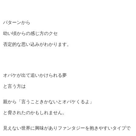
パターンから
幼い頃からの感じ方のクセ
否定的な思い込みがわかります。
オバケが出て追いかけられる夢
と言う方は
親から「言うこときかないとオバケくるよ」
と脅されたのかもしれません。
見えない世界に興味がありファンタジーを抱きやすいタイプで