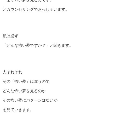
とカウンセリングでおっしゃいます。
私は必ず
「どんな怖い夢ですか？」と聞きます。
人それぞれ
その「怖い夢」は違うので
どんな怖い夢を見るのか
その怖い夢にパターンはないか
を見ていきます。