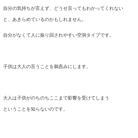
自分の気持ちが言えず、どうせ言ってもわかってくれない
と、あきらめているのかもしれません。
自分がなくて人に振り回されやすい空洞タイプです。
子供は大人の言うことを鵜呑みにします。
大人は子供がのちのちここまで影響を受けてしまう
ということを知らないのです。