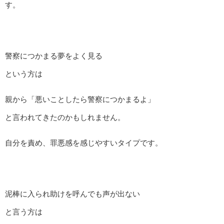
す。
警察につかまる夢をよく見る
という方は
親から「悪いことしたら警察につかまるよ」
と言われてきたのかもしれません。
自分を責め、罪悪感を感じやすいタイプです。
泥棒に入られ助けを呼んでも声が出ない
と言う方は