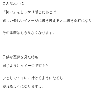
こんなふうに
「怖い」をしっかり感じたあとで
嬉しい楽しいイメージに書き換えると上書き保存になり
その悪夢はもう見なくなります。
子供が悪夢を見た時も
同じようにイメージで遊ぶと
ひとりでトイレに行けるようになるし
寝れるようになりますよ。