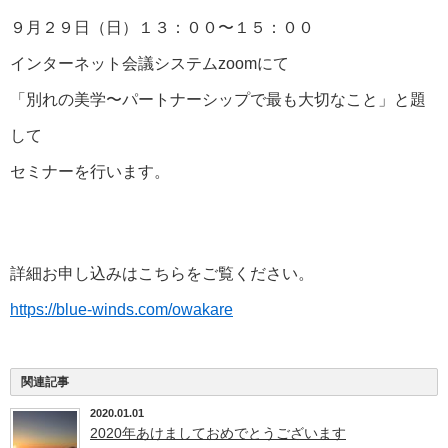
９月２９日（日）１３：００〜１５：００
インターネット会議システムzoomにて
「別れの美学〜パートナーシップで最も大切なこと」と題
して
セミナーを行います。
詳細お申し込みはこちらをご覧ください。
https://blue-winds.com/owakare
関連記事
2020.01.01
2020年あけましておめでとうございます