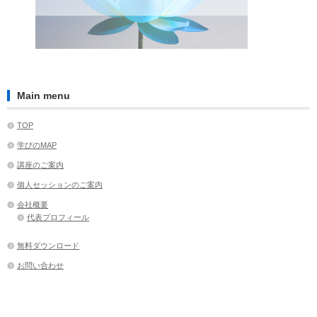
Main menu
TOP
学びのMAP
講座のご案内
個人セッションのご案内
会社概要
代表プロフィール
無料ダウンロード
お問い合わせ