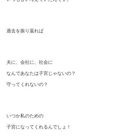
過去を振り返れば
夫に、会社に、社会に
なんであなたは子宮じゃないの？
守ってくれないの？
いつか私のための
子宮になってくれるんでしょ！