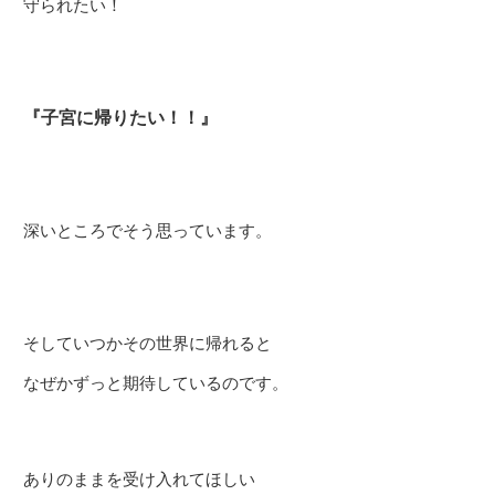
守られたい！
『子宮に帰りたい！！』
深いところでそう思っています。
そしていつかその世界に帰れると
なぜかずっと期待しているのです。
ありのままを受け入れてほしい