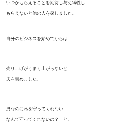
いつかもらえることを期待し与え犠牲し
もらえないと他の人を探しました。
自分のビジネスを始めてからは
売り上げがうまく上がらないと
夫を責めました。
男なのに私を守ってくれない
なんで守ってくれないの？ と。