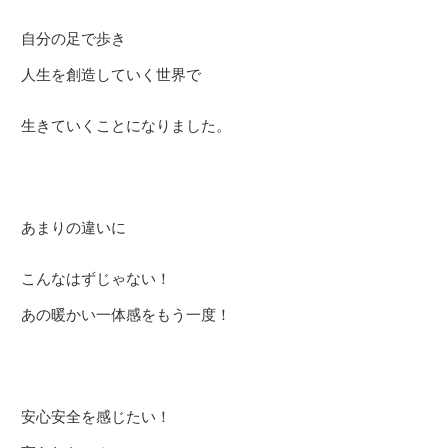
自分の足で歩き
人生を創造していく世界で
生きていくことになりました。
あまりの違いに
こんなはずじゃない！
あの暖かい一体感をもう一度！
安心安全を感じたい！