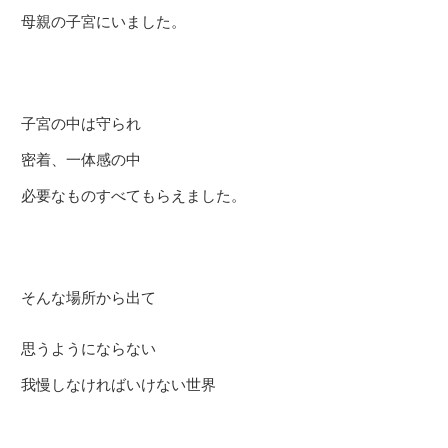
母親の子宮にいました。
子宮の中は守られ
密着、一体感の中
必要なものすべてもらえました。
そんな場所から出て
思うようにならない
我慢しなければいけない世界