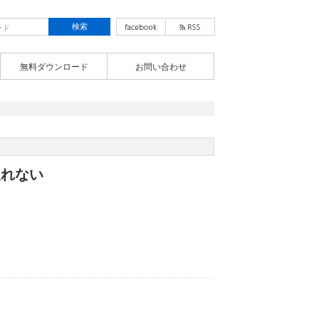
無料ダウンロード
お問い合わせ
戻れない