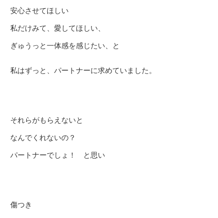
安心させてほしい
私だけみて、愛してほしい、
ぎゅうっと一体感を感じたい、と
私はずっと、パートナーに求めていました。
それらがもらえないと
なんでくれないの？
パートナーでしょ！ と思い
傷つき