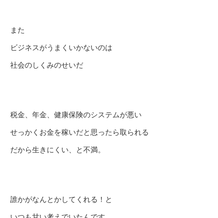
また
ビジネスがうまくいかないのは
社会のしくみのせいだ
税金、年金、健康保険のシステムが悪い
せっかくお金を稼いだと思ったら取られる
だから生きにくい、と不満。
誰かがなんとかしてくれる！と
いつも甘い考えでいたんです。