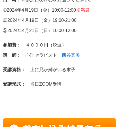
①2024年4月19日（金）10:00-12:00
※満席
②2024年4月19日（金）19:00-21:00
③2024年4月21日（日）10:00-12:00
参加費：
４０００円（税込）
講 師：
心理セラピスト
西谷真美
受講資格：
上に兄か姉がいる末子
受講形式：
当日ZOOM受講